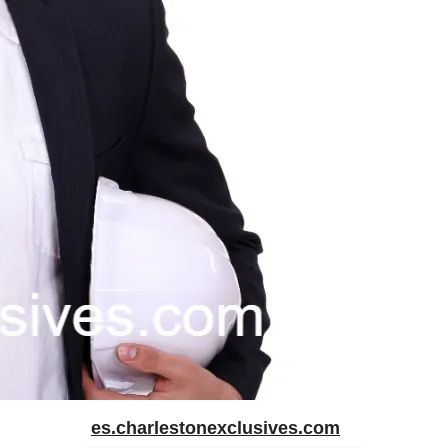
es.charlestonexclusives.com