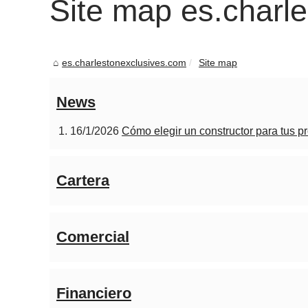
Site map es.charl
es.charlestonexclusives.com
Site map
News
16/1/2026
Cómo elegir un constructor para tus p
Cartera
Comercial
Financiero