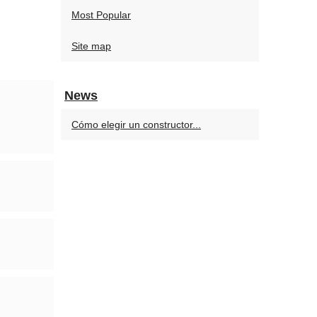
Most Popular
Site map
News
Cómo elegir un constructor...